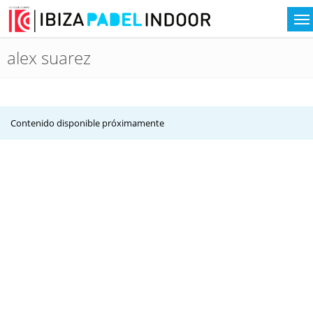
alex suarez
Contenido disponible próximamente